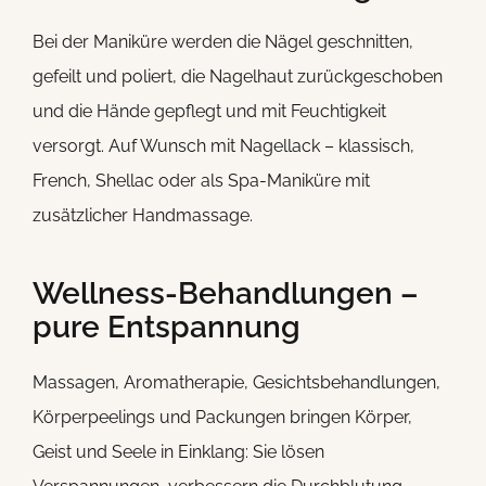
Bei der Maniküre werden die Nägel geschnitten,
gefeilt und poliert, die Nagelhaut zurückgeschoben
und die Hände gepflegt und mit Feuchtigkeit
versorgt. Auf Wunsch mit Nagellack – klassisch,
French, Shellac oder als Spa-Maniküre mit
zusätzlicher Handmassage.
Wellness-Behandlungen –
pure Entspannung
Massagen, Aromatherapie, Gesichtsbehandlungen,
Körperpeelings und Packungen bringen Körper,
Geist und Seele in Einklang: Sie lösen