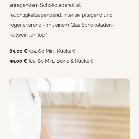
anregendem Schokoladenöl ist
feuchtigkeitsspendend, intensiv pflegend und
regenerierend – mit einem Glas Schokoladen-
Rotwein „on top“.
85,00 €
(ca. 60 Min., Rücken)
99,00 €
(ca. 80 Min., Beine & Rücken)