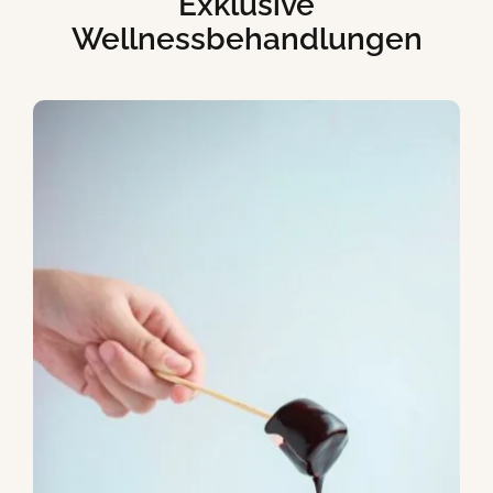
Exklusive
Wellnessbehandlungen