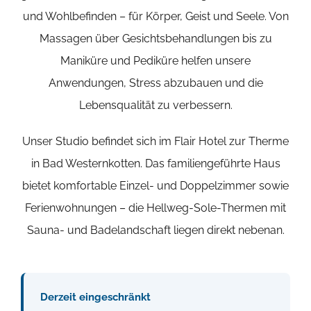
und Wohlbefinden – für Körper, Geist und Seele. Von
Massagen über Gesichtsbehandlungen bis zu
Maniküre und Pediküre helfen unsere
Anwendungen, Stress abzubauen und die
Lebensqualität zu verbessern.
Unser Studio befindet sich im
Flair Hotel zur Therme
in Bad Westernkotten. Das familiengeführte Haus
bietet komfortable
Einzel- und Doppelzimmer sowie
Ferienwohnungen
– die
Hellweg-Sole-Thermen
mit
Sauna- und Badelandschaft liegen direkt nebenan.
Derzeit eingeschränkt