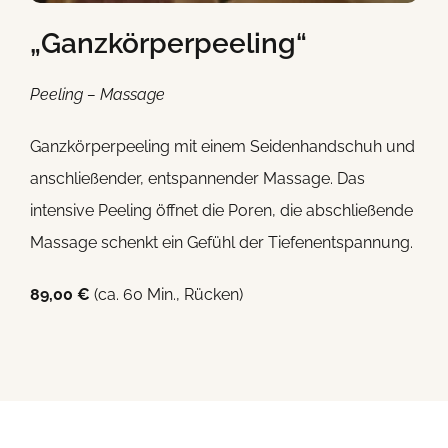
„Ganzkörperpeeling“
Peeling – Massage
Ganzkörperpeeling mit einem Seidenhandschuh und
anschließender, entspannender Massage. Das
intensive Peeling öffnet die Poren, die abschließende
Massage schenkt ein Gefühl der Tiefenentspannung.
89,00 €
(ca. 60 Min., Rücken)