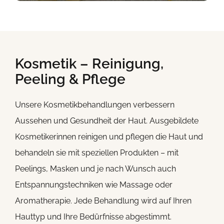
Kosmetik – Reinigung,
Peeling & Pflege
Unsere Kosmetikbehandlungen verbessern
Aussehen und Gesundheit der Haut. Ausgebildete
Kosmetikerinnen reinigen und pflegen die Haut und
behandeln sie mit speziellen Produkten – mit
Peelings, Masken und je nach Wunsch auch
Entspannungstechniken wie Massage oder
Aromatherapie. Jede Behandlung wird auf Ihren
Hauttyp und Ihre Bedürfnisse abgestimmt.