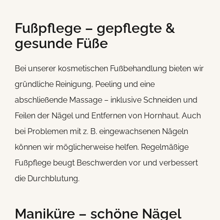
Fußpflege – gepflegte &
gesunde Füße
Bei unserer kosmetischen Fußbehandlung bieten wir
gründliche Reinigung, Peeling und eine
abschließende Massage – inklusive Schneiden und
Feilen der Nägel und Entfernen von Hornhaut. Auch
bei Problemen mit z. B. eingewachsenen Nägeln
können wir möglicherweise helfen. Regelmäßige
Fußpflege beugt Beschwerden vor und verbessert
die Durchblutung.
Maniküre – schöne Nägel