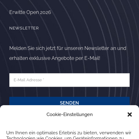
Erwitte Open 2026
NEWSLETTER
Melden Sie sich jetzt für unseren Newsletter an und
erhalten exklusive Angebote per E-Mail!
SENDEN
Cookie-Einstellungen
Um Ihnen ein optimales Erlebnis zu bieten, verwenden wir
Technologien wie Cookies, um Geräteinformationen zu