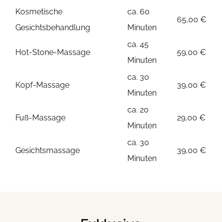
Kosmetische
ca. 60
65,00 €
Gesichtsbehandlung
Minuten
ca. 45
Hot-Stone-Massage
59,00 €
Minuten
ca. 30
Kopf-Massage
39,00 €
Minuten
ca. 20
Fuß-Massage
29,00 €
Minuten
ca. 30
Gesichtsmassage
39,00 €
Minuten