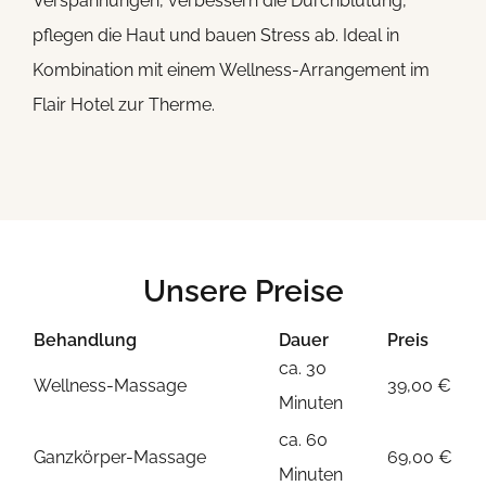
Verspannungen, verbessern die Durchblutung,
pflegen die Haut und bauen Stress ab. Ideal in
Kombination mit einem
Wellness-Arrangement im
Flair Hotel zur Therme
.
Unsere Preise
Behandlung
Dauer
Preis
ca. 30
Wellness-Massage
39,00 €
Minuten
ca. 60
Ganzkörper-Massage
69,00 €
Minuten