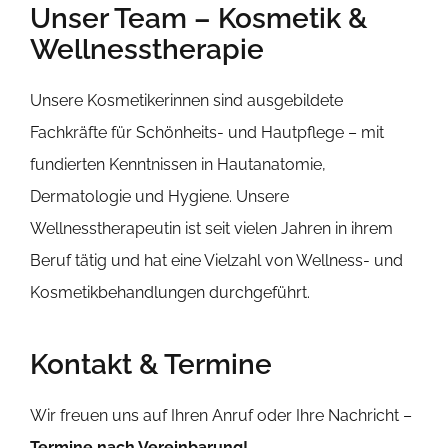
Unser Team – Kosmetik &
Wellnesstherapie
Unsere Kosmetikerinnen sind ausgebildete
Fachkräfte für Schönheits- und Hautpflege – mit
fundierten Kenntnissen in Hautanatomie,
Dermatologie und Hygiene. Unsere
Wellnesstherapeutin ist seit vielen Jahren in ihrem
Beruf tätig und hat eine Vielzahl von Wellness- und
Kosmetikbehandlungen durchgeführt.
Kontakt & Termine
Wir freuen uns auf Ihren Anruf oder Ihre Nachricht –
Termine nach Vereinbarung!