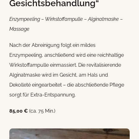
Gesichtsbehandlung“
Enzympeeling – Wirkstoffampulle – Alginatmaske –
Massage
Nach der Abreinigung folgt ein mildes
Enzympeeling, anschließend wird eine reichhaltige
Wirkstoffampulle einmassiert. Die revitalisierende
Alginatmaske wird im Gesicht, am Hals und
Dekolleté eingearbeitet – die abschließende Pflege
sorgt für Extra-Entspannung.
85,00 €
(ca. 75 Min.)