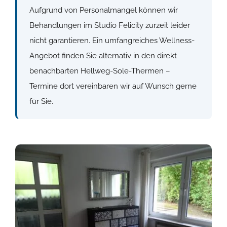
Aufgrund von Personalmangel können wir
Behandlungen im Studio Felicity zurzeit leider
nicht garantieren. Ein umfangreiches Wellness-
Angebot finden Sie alternativ in den direkt
benachbarten
Hellweg-Sole-Thermen
–
Termine dort vereinbaren wir auf Wunsch gerne
für Sie.