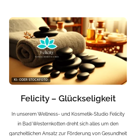
KI- ODER STOCKFOTO
Felicity – Glückseligkeit
In unserem Wellness- und Kosmetik-Studio Felicity
in Bad Westernkotten dreht sich alles um den
ganzheitlichen Ansatz zur Förderung von Gesundheit