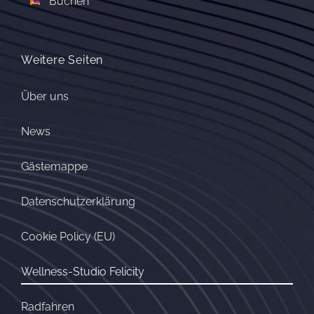
Buchen
Weitere Seiten
Über uns
News
Gästemappe
Datenschutzerklärung
Cookie Policy (EU)
Wellness-Studio Felicity
Radfahren