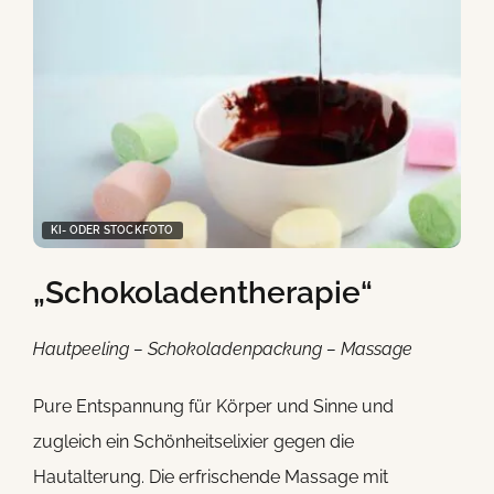
KI- ODER STOCKFOTO
„Schokoladentherapie“
Hautpeeling – Schokoladenpackung – Massage
Pure Entspannung für Körper und Sinne und
zugleich ein Schönheitselixier gegen die
Hautalterung. Die erfrischende Massage mit