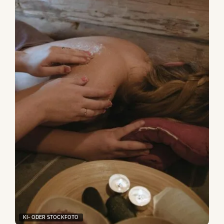
KI- ODER STOCKFOTO